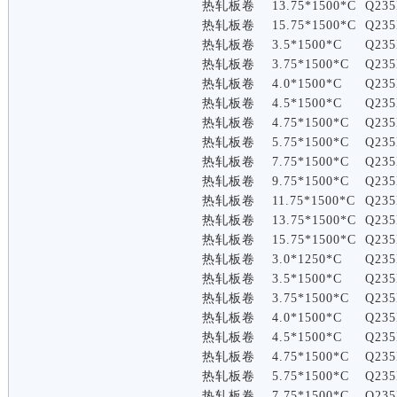
热轧板卷
13.75*1500*C
Q235
热轧板卷
15.75*1500*C
Q235
热轧板卷
3.5*1500*C
Q235
热轧板卷
3.75*1500*C
Q235
热轧板卷
4.0*1500*C
Q235
热轧板卷
4.5*1500*C
Q235
热轧板卷
4.75*1500*C
Q235
热轧板卷
5.75*1500*C
Q235
热轧板卷
7.75*1500*C
Q235
热轧板卷
9.75*1500*C
Q235
热轧板卷
11.75*1500*C
Q235
热轧板卷
13.75*1500*C
Q235
热轧板卷
15.75*1500*C
Q235
热轧板卷
3.0*1250*C
Q235
热轧板卷
3.5*1500*C
Q235
热轧板卷
3.75*1500*C
Q235
热轧板卷
4.0*1500*C
Q235
热轧板卷
4.5*1500*C
Q235
热轧板卷
4.75*1500*C
Q235
热轧板卷
5.75*1500*C
Q235
热轧板卷
7.75*1500*C
Q235