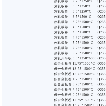
热轧板卷
2.75*1250*C
Q235
热轧板卷
3.0*1250*C
Q235
热轧板卷
3.5*1250*C
Q235
热轧板卷
3.5*1500*C
Q235
热轧板卷
3.75*1500*C
Q235
热轧板卷
4.0*1500*C
Q235
热轧板卷
4.5*1500*C
Q235
热轧板卷
4.75*1500*C
Q235
热轧板卷
5.75*1500*C
Q235
热轧板卷
7.75*1500*C
Q235
热轧板卷
9.75*1500*C
Q235
热轧开平板
3.0*1250*6000
Q235
低合金板卷
11.75*1500*C
Q355
低合金板卷
13.75*1500*C
Q355
低合金板卷
15.75*1500*C
Q355
低合金板卷
4.75*1500*C
Q355
低合金板卷
5.75*1500*C
Q355
低合金板卷
7.75*1500*C
Q355
低合金板卷
9.75*1500*C
Q355
低合金板卷
11.75*1500*C
Q355
低合金板卷
13.75*1500*C
Q355