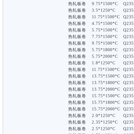
热轧板卷
9.75*1500*C
Q235
热轧板卷
3.5*1250*C
Q235
热轧板卷
11.75*1500*C
Q235
热轧板卷
4.75*1500*C
Q235
热轧板卷
5.75*1500*C
Q235
热轧板卷
7.75*1500*C
Q235
热轧板卷
9.75*1500*C
Q235
热轧板卷
5.75*1800*C
Q235
热轧板卷
5.75*2000*C
Q235
热轧板卷
1.8*1250*C
Q235
热轧板卷
11.75*1500*C
Q235
热轧板卷
13.75*1500*C
Q235
热轧板卷
13.75*1800*C
Q235
热轧板卷
13.75*2000*C
Q235
热轧板卷
15.75*1500*C
Q235
热轧板卷
15.75*1800*C
Q235
热轧板卷
15.75*2000*C
Q235
热轧板卷
2.0*1250*C
Q235
热轧板卷
2.35*1250*C
Q235
热轧板卷
2.5*1250*C
Q235