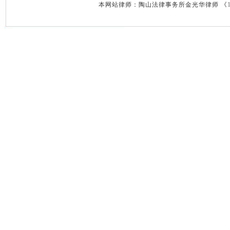
本网站律师：陶山法律事务所金光华律师 《