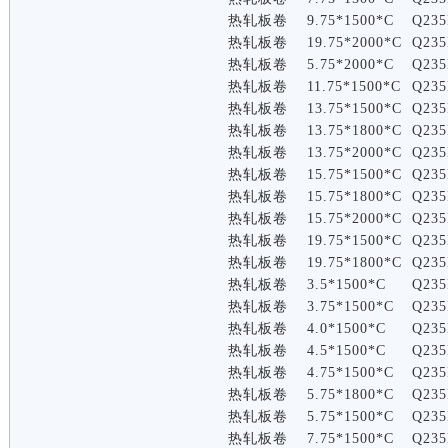
热轧板卷
9.75*1500*C
Q235
热轧板卷
19.75*2000*C
Q235
热轧板卷
5.75*2000*C
Q235
热轧板卷
11.75*1500*C
Q235
热轧板卷
13.75*1500*C
Q235
热轧板卷
13.75*1800*C
Q235
热轧板卷
13.75*2000*C
Q235
热轧板卷
15.75*1500*C
Q235
热轧板卷
15.75*1800*C
Q235
热轧板卷
15.75*2000*C
Q235
热轧板卷
19.75*1500*C
Q235
热轧板卷
19.75*1800*C
Q235
热轧板卷
3.5*1500*C
Q235
热轧板卷
3.75*1500*C
Q235
热轧板卷
4.0*1500*C
Q235
热轧板卷
4.5*1500*C
Q235
热轧板卷
4.75*1500*C
Q235
热轧板卷
5.75*1800*C
Q235
热轧板卷
5.75*1500*C
Q235
热轧板卷
7.75*1500*C
Q235