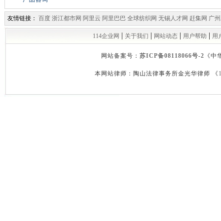
友情链接：
百度
浙江都市网
阿里云
阿里巴巴
全球纺织网
无锡人才网
赶集网
广州
|
|
|
|
114企业网
关于我们
网站动态
用户帮助
用
网站备案号：
苏ICP备08118066号-2
《中
本网站律师：陶山法律事务所金光华律师 《