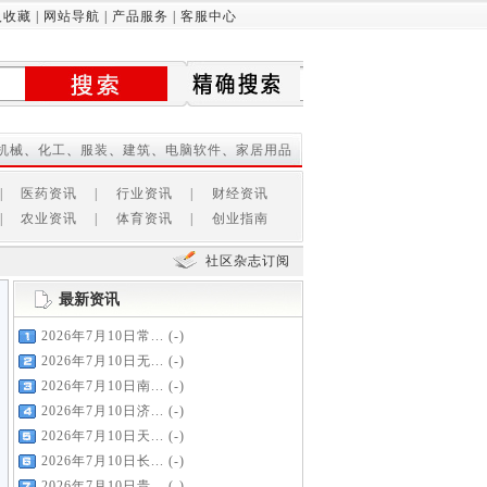
入收藏
|
网站导航
|
产品服务
|
客服中心
机械
、
化工
、
服装
、
建筑
、
电脑软件
、
家居用品
|
医药资讯
|
行业资讯
|
财经资讯
|
农业资讯
|
体育资讯
|
创业指南
社区杂志订阅
最新资讯
2026年7月10日常...
(-)
2026年7月10日无...
(-)
2026年7月10日南...
(-)
2026年7月10日济...
(-)
2026年7月10日天...
(-)
2026年7月10日长...
(-)
2026年7月10日贵...
(-)