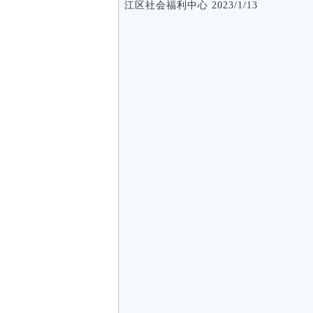
江区社会福利中心 2023/1/13