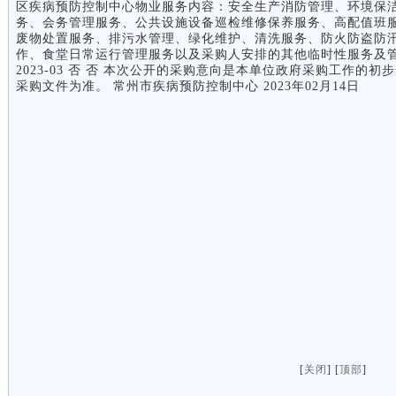
区疾病预防控制中心物业服务内容：安全生产消防管理、环境保
务、会务管理服务、公共设施设备巡检维修保养服务、高配值班
废物处置服务、排污水管理、绿化维护、清洗服务、防火防盗防
作、食堂日常运行管理服务以及采购人安排的其他临时性服务及管理
2023-03 否 否 本次公开的采购意向是本单位政府采购工作
采购文件为准。 常州市疾病预防控制中心 2023年02月14日
[
关闭
] [
顶部
]