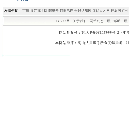
友情链接：
百度
浙江都市网
阿里云
阿里巴巴
全球纺织网
无锡人才网
赶集网
广州
|
|
|
|
114企业网
关于我们
网站动态
用户帮助
用
网站备案号：
苏ICP备08118066号-2
《中
本网站律师：陶山法律事务所金光华律师 《