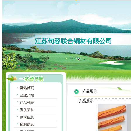
江苏句容联合铜材有限公司
网站首页
产品展示
企业介绍
产品展示
产品列表
资质荣誉
供求信息
招聘信息