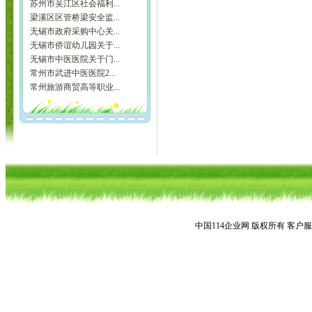
苏州市吴江区社会福利...
梁溪区区管桥梁安全监...
无锡市政府采购中心关...
无锡市侨谊幼儿园关于...
无锡市中医医院关于门...
常州市武进中医医院2...
常州旅游商贸高等职业...
中国114企业网 版权所有 客户服