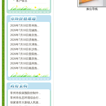
客户留言
换位导线
2026年7月10日常州热...
2026年7月10日无锡热...
2026年7月10日南京热...
2026年7月10日济南热...
2026年7月10日天津热...
2026年7月10日长沙热...
2026年7月10日贵阳热...
2026年7月10日重庆热...
2026年7月10日温州热...
2026年7月10日南昌热...
常州市疾病预防控制中...
常州市生态环境综合行...
张家港市大新镇人民政...